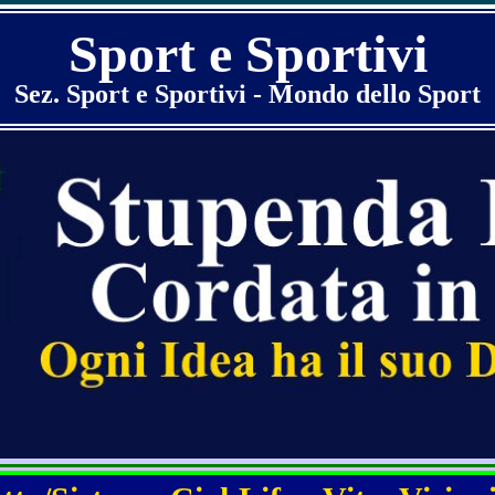
Sport e Sportivi
Sez. Sport e Sportivi - Mondo dello Sport